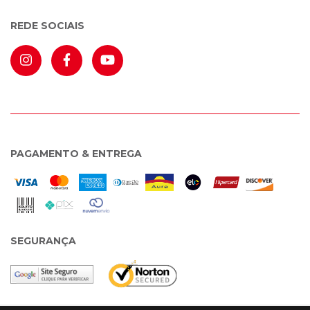
REDE SOCIAIS
PAGAMENTO & ENTREGA
SEGURANÇA