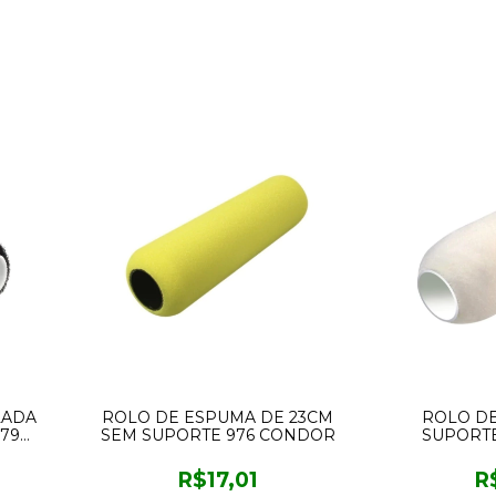
LADA
ROLO DE ESPUMA DE 23CM
ROLO DE
79
SEM SUPORTE 976 CONDOR
SUPORT
R$17,01
R