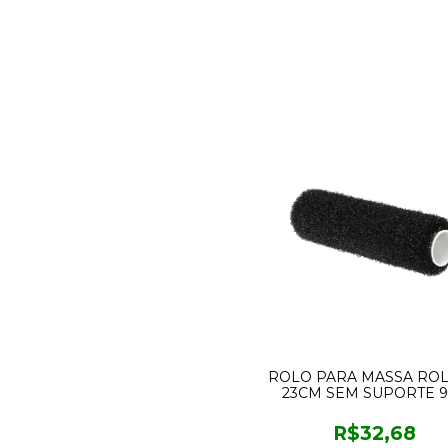
ROLO PARA MASSA RO
23CM SEM SUPORTE 9
CONDOR
R$32,68