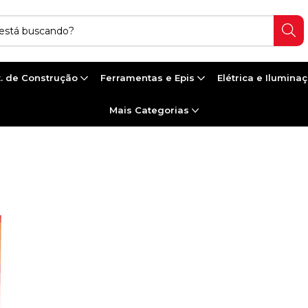
. de Construção
Ferramentas e Epis
Elétrica e Ilumina
Mais Categorias