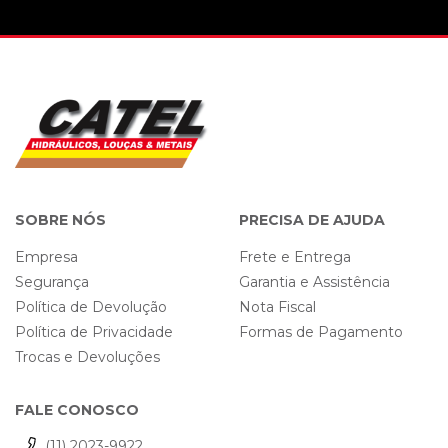
SOBRE NÓS
PRECISA DE AJUDA
Empresa
Frete e Entrega
Segurança
Garantia e Assistência
Política de Devolução
Nota Fiscal
Política de Privacidade
Formas de Pagamento
Trocas e Devoluções
FALE CONOSCO
(11) 2023-9922