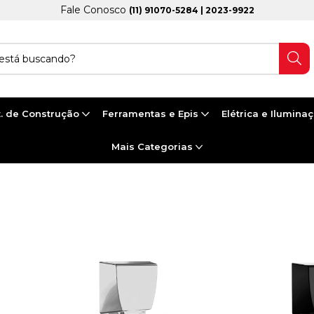
Fale Conosco
(11) 91070-5284 | 2023-9922
. de Construção
Ferramentas e Epis
Elétrica e Ilumina
Mais Categorias