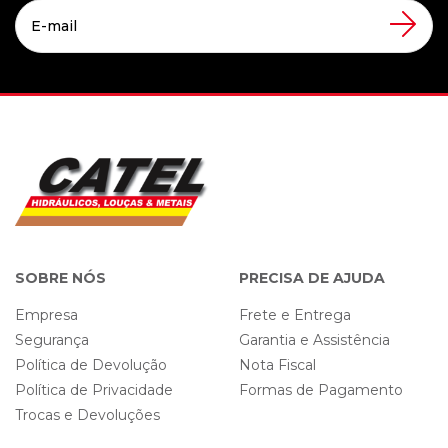
SOBRE NÓS
PRECISA DE AJUDA
Empresa
Frete e Entrega
Segurança
Garantia e Assistência
Política de Devolução
Nota Fiscal
Política de Privacidade
Formas de Pagamento
Trocas e Devoluções