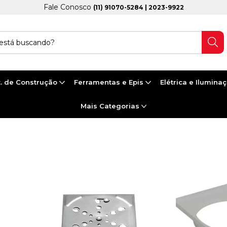
Fale Conosco
(11) 91070-5284 | 2023-9922
. de Construção
Ferramentas e Epis
Elétrica e Ilumina
Mais Categorias