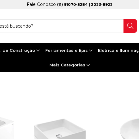
Fale Conosco
(11) 91070-5284 | 2023-9922
. de Construção
Ferramentas e Epis
Elétrica e Ilumina
Mais Categorias