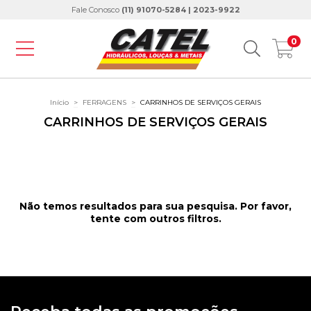
Fale Conosco
(11) 91070-5284 | 2023-9922
0
Início
>
FERRAGENS
>
CARRINHOS DE SERVIÇOS GERAIS
CARRINHOS DE SERVIÇOS GERAIS
Não temos resultados para sua pesquisa. Por favor,
tente com outros filtros.