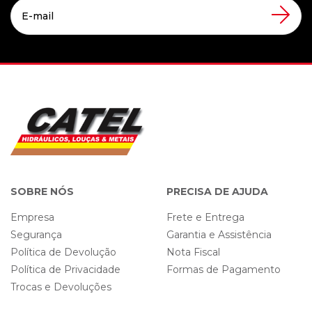
SOBRE NÓS
PRECISA DE AJUDA
Empresa
Frete e Entrega
Segurança
Garantia e Assistência
Política de Devolução
Nota Fiscal
Política de Privacidade
Formas de Pagamento
Trocas e Devoluções