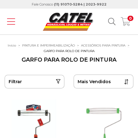
Fale Conosco
(11) 91070-5284 | 2023-9922
0
Início
>
PINTURA E IMPERMEABILIZAÇÃO
>
ACESSÓRIOS PARA PINTURA
>
GARFO PARA ROLO DE PINTURA
GARFO PARA ROLO DE PINTURA
Filtrar