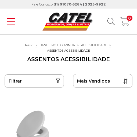
Fale Conosco
(11) 91070-5284 | 2023-9922
0
Início
>
BANHEIRO E COZINHA
>
ACESSIBILIDADE
>
ASSENTOS ACESSIBILIDADE
ASSENTOS ACESSIBILIDADE
Filtrar