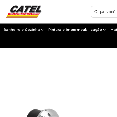
Banheiro e Cozinha
Pintura e Impermeabilização
Mat