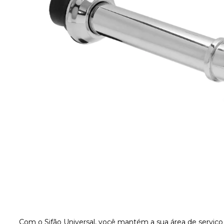
Com o Sifão Universal, você mantém a sua área de serviço