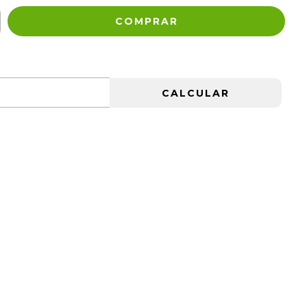
ALTERAR CEP
CALCULAR