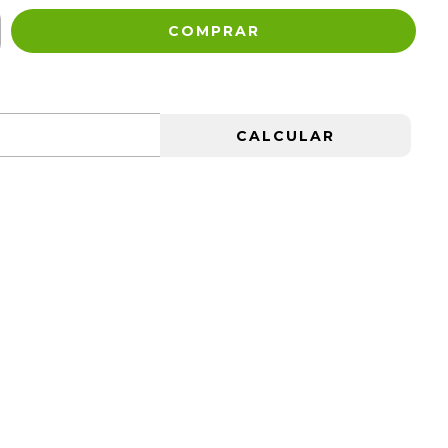
ALTERAR CEP
CALCULAR