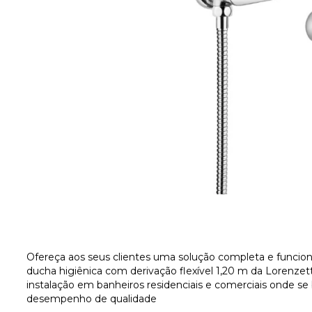
Ofereça aos seus clientes uma solução completa e funcion
ducha higiênica com derivação flexível 1,20 m da Lorenzet
instalação em banheiros residenciais e comerciais onde se 
desempenho de qualidade