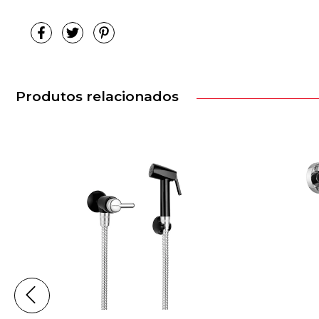
Produtos relacionados