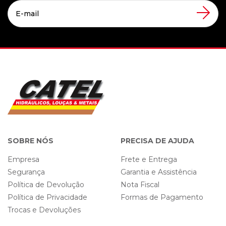
SOBRE NÓS
PRECISA DE AJUDA
Empresa
Frete e Entrega
Segurança
Garantia e Assistência
Política de Devolução
Nota Fiscal
Política de Privacidade
Formas de Pagamento
Trocas e Devoluções