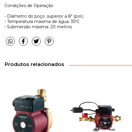
Condições de Operação
- Diâmetro do poço: superior a 8" (pol.)
- Temperatura máxima de água: 35ºC
- Submersão máxima: 20 metros
Produtos relacionados