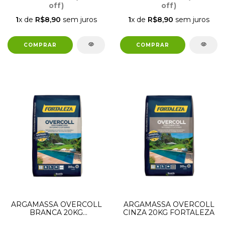
off)
off)
1
x de
R$8,90
sem juros
1
x de
R$8,90
sem juros
ARGAMASSA OVERCOLL
ARGAMASSA OVERCOLL
BRANCA 20KG
CINZA 20KG FORTALEZA
FORTALEZA