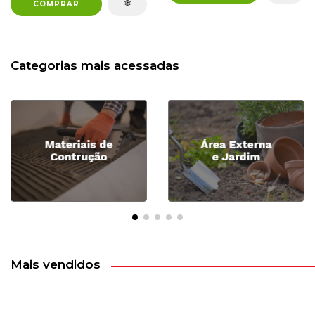
Categorias mais acessadas
Mais vendidos