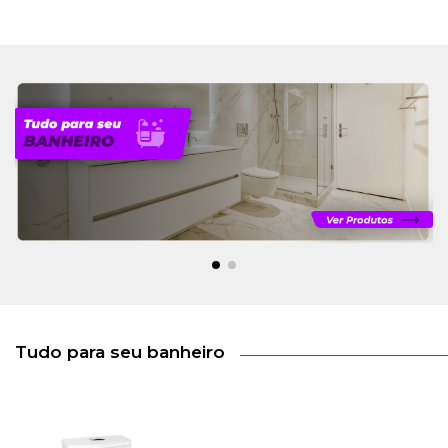
Tudo para seu banheiro