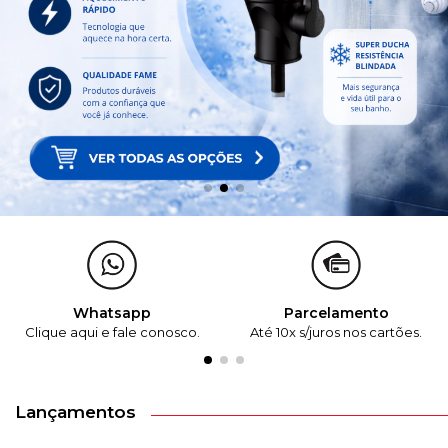
Whatsapp
Parcelamento
Clique aqui e fale conosco.
Até 10x s/juros nos cartões.
Lançamentos