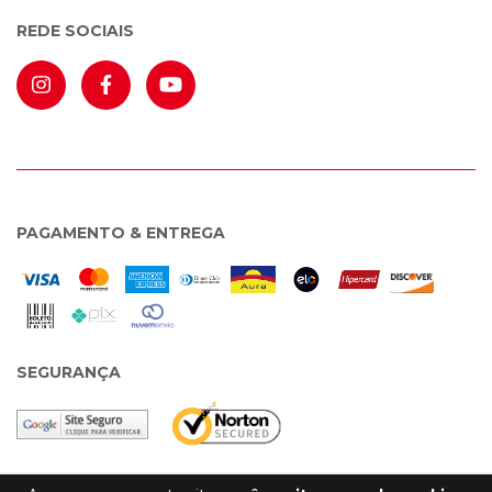
REDE SOCIAIS
PAGAMENTO & ENTREGA
SEGURANÇA