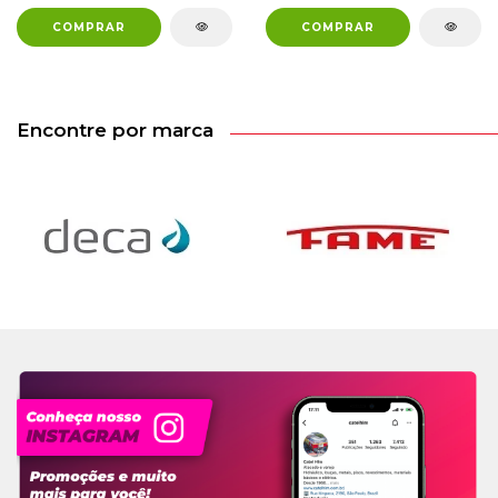
Encontre por marca